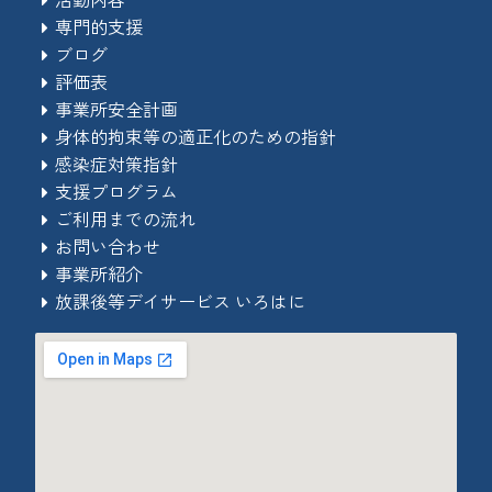
専門的支援
ブログ
評価表
事業所安全計画
身体的拘束等の適正化のための指針
感染症対策指針
支援プログラム
ご利用までの流れ
お問い合わせ
事業所紹介
放課後等デイサービス いろはに