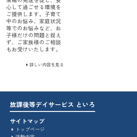
心して過ごせる環境を
ご提供します。子育て
中のお悩み、家庭状況
等でのお悩みなど、お
子様だけの問題と捉え
ず、ご家族様のご相談
もお受けいたします。
詳しい内容を見る
放課後等デイサービス といろ
サイトマップ
トップページ
活動内容