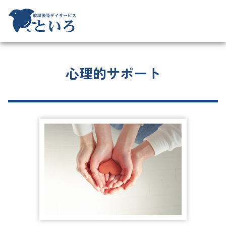
心理的サポート