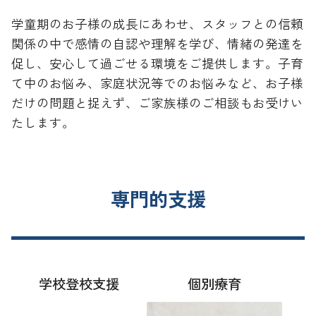
学童期のお子様の成長にあわせ、スタッフとの信頼
関係の中で感情の自認や理解を学び、情緒の発達を
促し、安心して過ごせる環境をご提供します。子育
て中のお悩み、家庭状況等でのお悩みなど、お子様
だけの問題と捉えず、ご家族様のご相談もお受けい
たします。
専門的支援
学校登校支援
個別療育