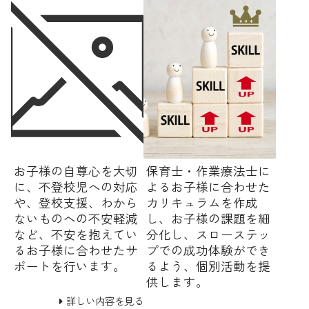
お子様の自尊心を大切
保育士・作業療法士に
に、不登校児への対応
よるお子様に合わせた
や、登校支援、わから
カリキュラムを作成
ないものへの不安軽減
し、お子様の課題を細
など、不安を抱えてい
分化し、スローステッ
るお子様に合わせたサ
プでの成功体験ができ
ポートを行います。
るよう、個別活動を提
供します。
詳しい内容を見る