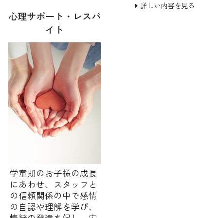
詳しい内容を見る
心理サポート・レスパ
イト
学童期のお子様の成長
にあわせ、スタッフと
の信頼関係の中で感情
の自認や理解を学び、
情緒の発達を促し、安